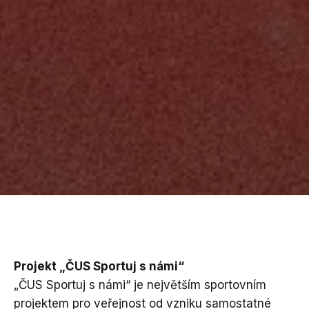
Projekt „ČUS Sportuj s námi“
„ČUS Sportuj s námi“ je největším sportovním
projektem pro veřejnost od vzniku samostatné