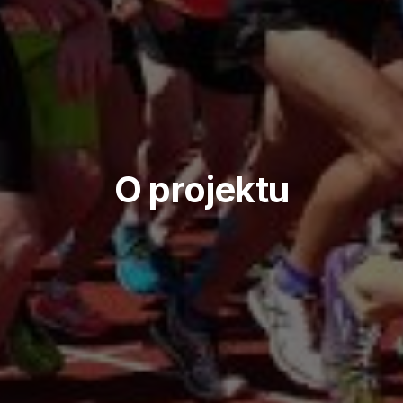
O projektu