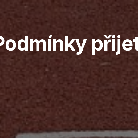
Podmínky přijet