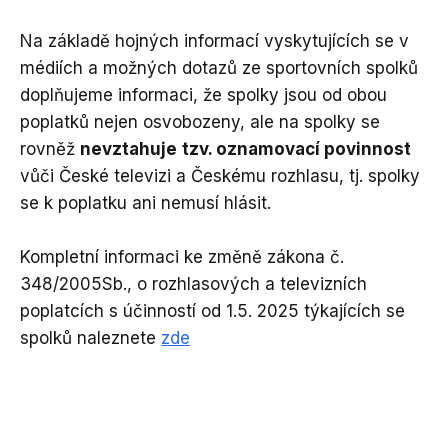
Na základě hojných informací vyskytujících se v
médiích a možných dotazů ze sportovních spolků
doplňujeme informaci, že spolky jsou od obou
poplatků nejen osvobozeny, ale na spolky se
rovněž
nevztahuje
tzv. oznamovací povinnost
vůči České televizi a Českému rozhlasu, tj. spolky
se k poplatku ani nemusí hlásit.
Kompletní informaci ke změně zákona č.
348/2005Sb., o rozhlasových a televizních
poplatcích s účinností od 1.5. 2025 týkajících se
spolků naleznete
zde