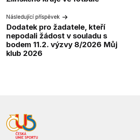
příspěvek
Následující příspěvek
Dodatek pro žadatele, kteří
nepodali žádost v souladu s
bodem 11.2. výzvy 8/2026 Můj
klub 2026