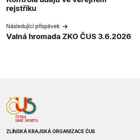
pro
rejstříku
příspěvek
Následující příspěvek
Valná hromada ZKO ČUS 3.6.2026
ZLÍNSKÁ KRAJSKÁ ORGANIZACE ČUS